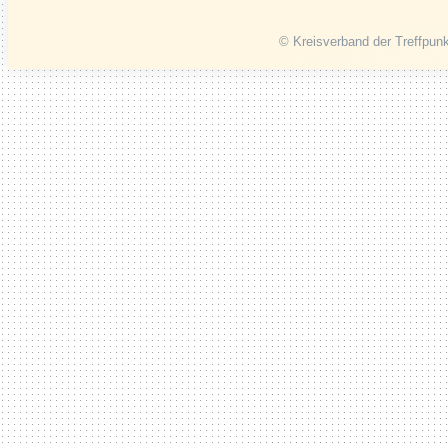
© Kreisverband der Treffpunk