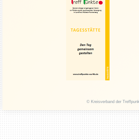
© Kreisverband der Treffpunk