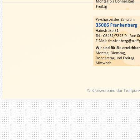
© Kreisverband der Treffpunk