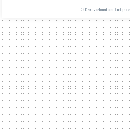
© Kreisverband der Treffpunk