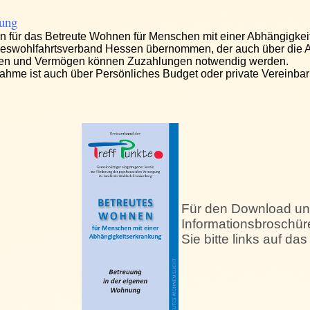
rung
n für das Betreute Wohnen für Menschen mit einer Abhängigkei
eswohlfahrtsverband Hessen übernommen, der auch über die A
n und Vermögen können Zuzahlungen notwendig werden.
ahme ist auch über Persönliches Budget oder private Vereinba
Für den Download un
Informationsbroschür
Sie bitte links auf das