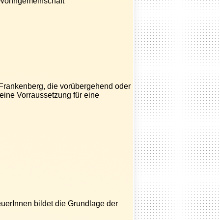
r Wohngemeinschaft
Frankenberg, die vorübergehend oder
eine Vorraussetzung für eine
uerInnen bildet die Grundlage der