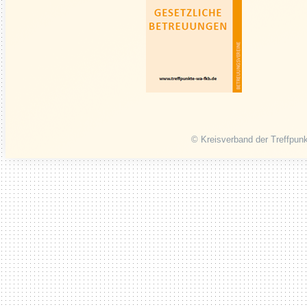
© Kreisverband der Treffpunk